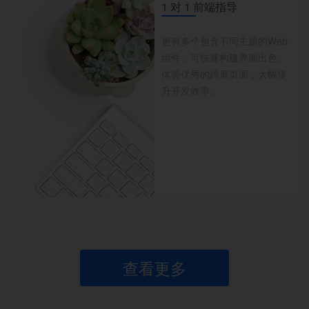
1 对 1 前端指导
更有多个包含不同主题的Web
组件，可快速构建界面出色、
体验优秀的跨屏页面，大幅提
升开发效率。
查看更多