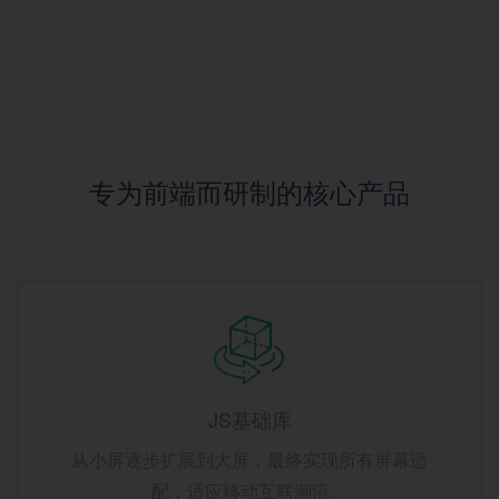
专为前端而研制的
核心产品
JS基础库
从小屏逐步扩展到大屏，最终实现所有屏幕适
配，适应移动互联潮流。