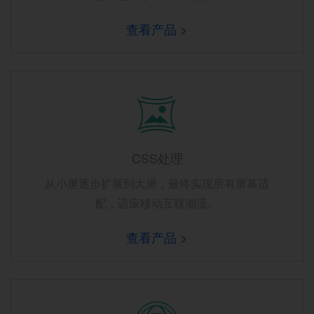
查看产品 >
CSS处理
从小屏逐步扩展到大屏，最终实现所有屏幕适
配，适应移动互联潮流。
查看产品 >