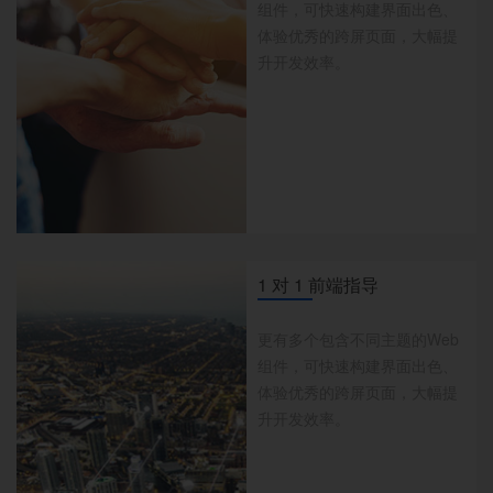
组件，可快速构建界面出色、
体验优秀的跨屏页面，大幅提
升开发效率。
1 对 1 前端指导
更有多个包含不同主题的Web
组件，可快速构建界面出色、
体验优秀的跨屏页面，大幅提
升开发效率。